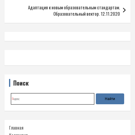
записям
Адаптация к новым образовательным стандартам.
Образовательный вектор. 12.11.2020
Поиск
Главная