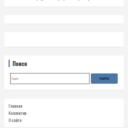
Поиск
Главная
Коллектив
О сайте