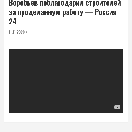
Воробьев поблагодарил строителей
за проделанную работу — Россия
24
11.11.2020