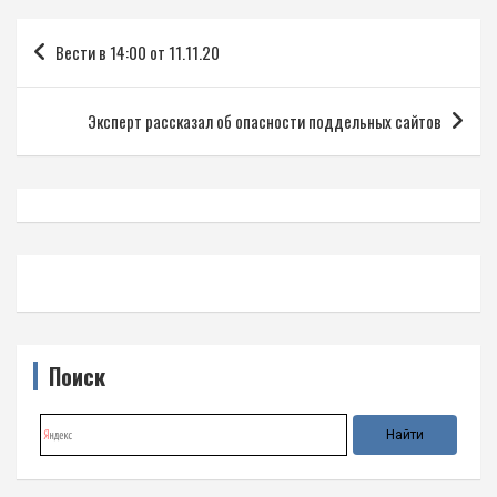
Навигация
Вести в 14:00 от 11.11.20
по
записям
Эксперт рассказал об опасности поддельных сайтов
Поиск