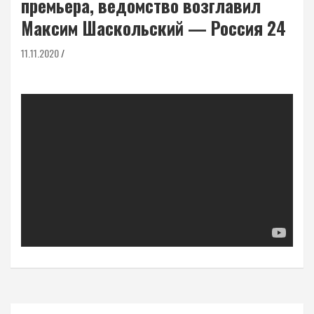
премьера, ведомство возглавил
Максим Шаскольский — Россия 24
11.11.2020
Навигация