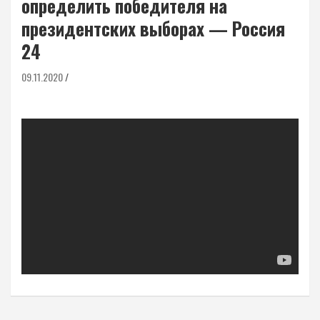
определить победителя на
президентских выборах — Россия
24
09.11.2020