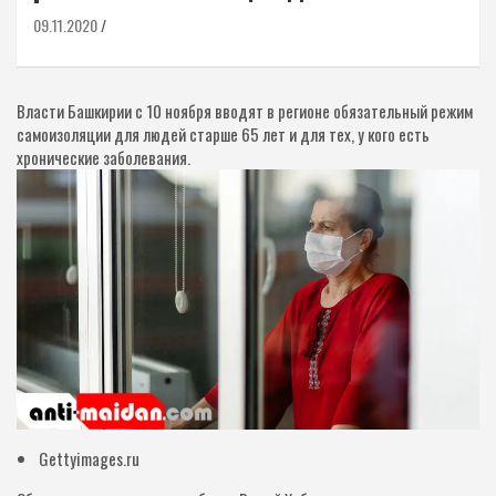
09.11.2020
Власти Башкирии с 10 ноября вводят в регионе обязательный режим
самоизоляции для людей старше 65 лет и для тех, у кого есть
хронические заболевания.
Gettyimages.ru