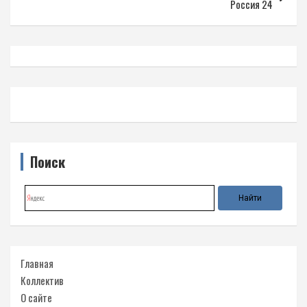
Россия 24
Поиск
Главная
Коллектив
О сайте