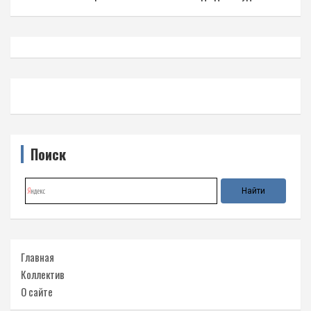
Поиск
Главная
Коллектив
О сайте