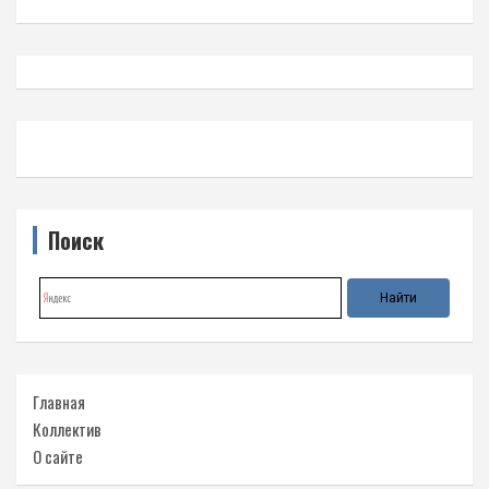
Поиск
Главная
Коллектив
О сайте