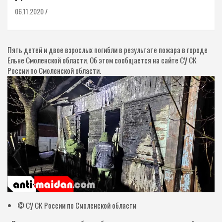
06.11.2020
Пять детей и двое взрослых погибли в результате пожара в городе
Ельне Смоленской области. Об этом сообщается на сайте СУ СК
России по Смоленской области.
© СУ СК России по Смоленской области