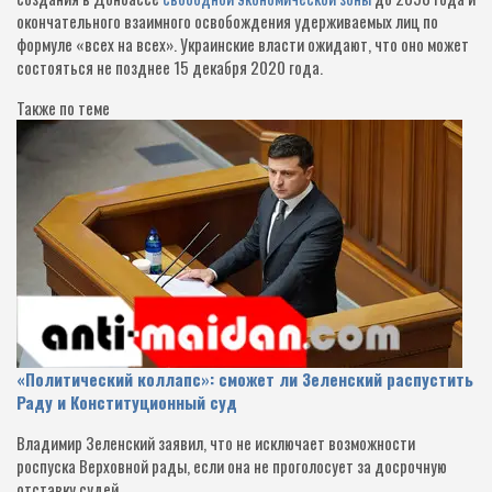
окончательного взаимного освобождения удерживаемых лиц по
формуле «всех на всех». Украинские власти ожидают, что оно может
состояться не позднее 15 декабря 2020 года.
Также по теме
«Политический коллапс»: сможет ли Зеленский распустить
Раду и Конституционный суд
Владимир Зеленский заявил, что не исключает возможности
роспуска Верховной рады, если она не проголосует за досрочную
отставку судей…