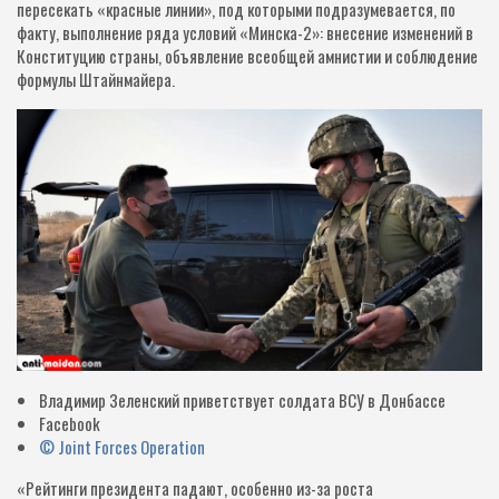
пересекать «красные линии», под которыми подразумевается, по
факту, выполнение ряда условий «Минска-2»: внесение изменений в
Конституцию страны, объявление всеобщей амнистии и соблюдение
формулы Штайнмайера.
Владимир Зеленский приветствует солдата ВСУ в Донбассе
Facebook
© Joint Forces Operation
«Рейтинги президента падают, особенно из-за роста