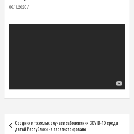
06.11.2020
Навигация
Средних и тяжелых случаев заболевания COVID-19 среди
по
детей Республики не зарегистрировано