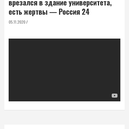
врезался в здание университета,
есть жертвы — Россия 24
05.11.2020
Навигация