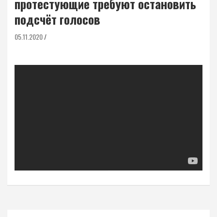
протестующие требуют остановить
подсчёт голосов
05.11.2020
Навигация