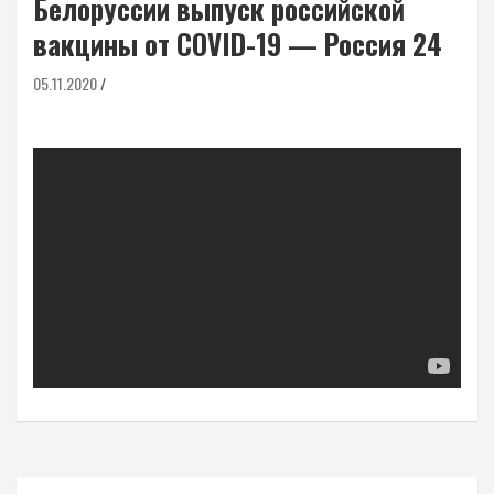
Белоруссии выпуск российской
вакцины от COVID-19 — Россия 24
05.11.2020
Навигация