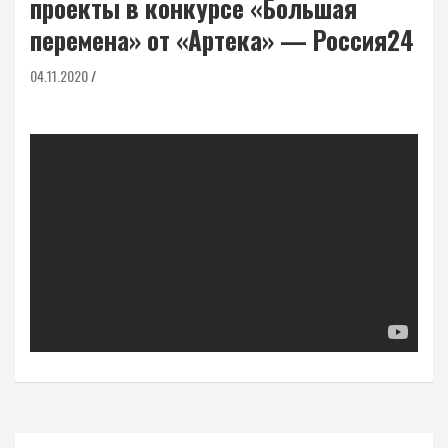
проекты в конкурсе «Большая
перемена» от «Артека» — Россия24
04.11.2020
Навигация