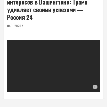
интересов в Вашингтоне: Трамп
удивляет своими успехами —
Россия 24
04.11.2020