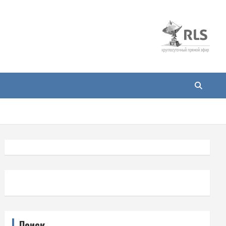
Поиск