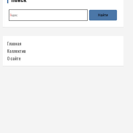
Главная
Коллектив
О сайте