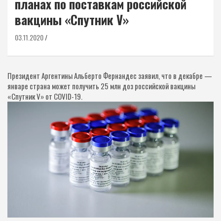
планах по поставкам российской
вакцины «Спутник V»
03.11.2020
Президент Аргентины Альберто Фернандес заявил, что в декабре —
январе страна может получить 25 млн доз российской вакцины
«Спутник V» от COVID-19.