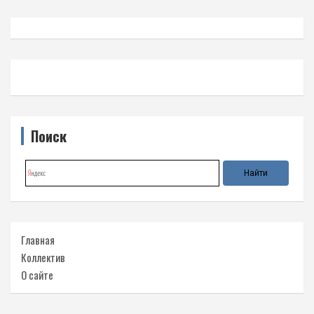
Поиск
Главная
Коллектив
О сайте