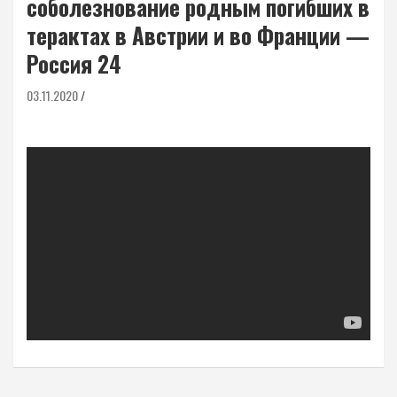
соболезнование родным погибших в
терактах в Австрии и во Франции —
Россия 24
03.11.2020