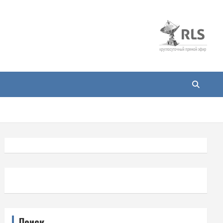
Поиск