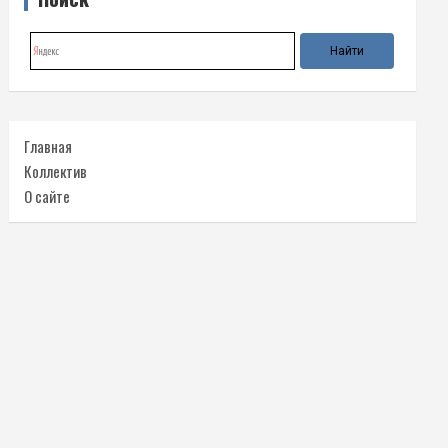
Главная
Коллектив
О сайте