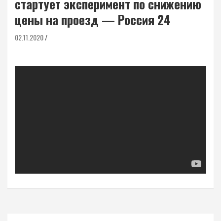
стартует эксперимент по снижению
цены на проезд — Россия 24
02.11.2020
Навигация