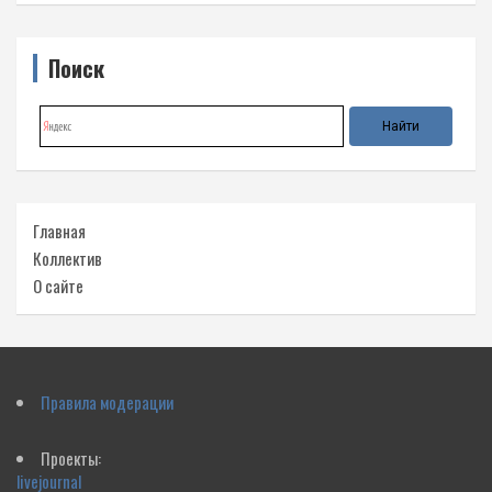
Поиск
Главная
Коллектив
О сайте
Правила модерации
Проекты:
livejournal