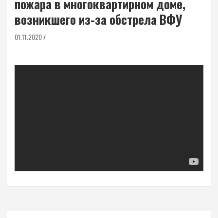
пожара в многоквартирном доме,
возникшего из-за обстрела ВФУ
01.11.2020
Навигация