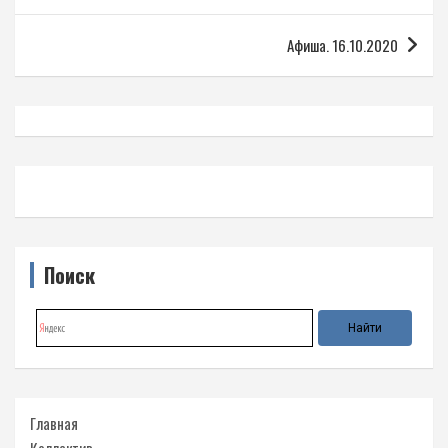
записям
Афиша. 16.10.2020
Поиск
Главная