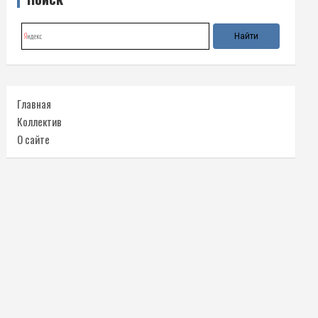
Главная
Коллектив
О сайте