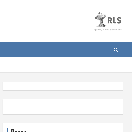
Поиск