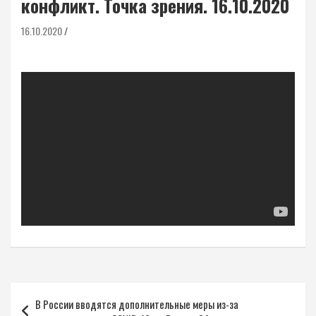
конфликт. Точка зрения. 16.10.2020
16.10.2020
Навигация
В России вводятся дополнительные меры из-за
по