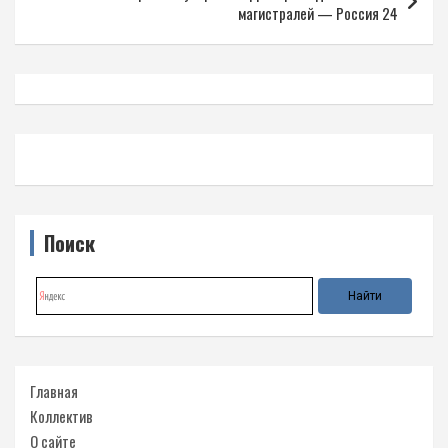
магистралей — Россия 24
Поиск
Главная
Коллектив
О сайте