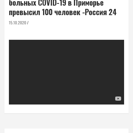
больных COVID-19 в Приморье
превысил 100 человек -Россия 24
15.10.2020
Навигация