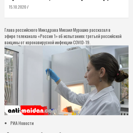
15.10.2020
Глава российского Минздрава Михаил Мурашко рассказал в
эфире телеканала «Россия 1» об испытаниях третьей российской
вакцины от коронавирусной инфекции COVID-19.
РИА Новости