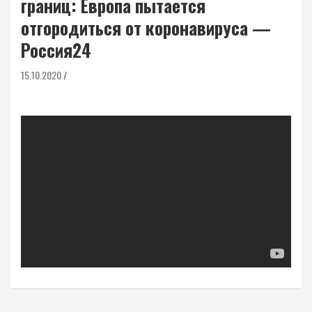
границ: Европа пытается
отгородиться от коронавируса —
Россия24
15.10.2020