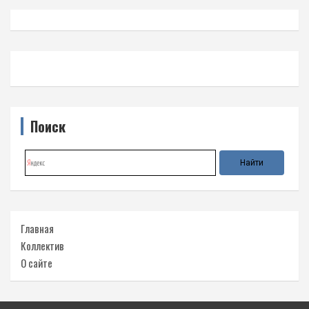
Поиск
Главная
Коллектив
О сайте