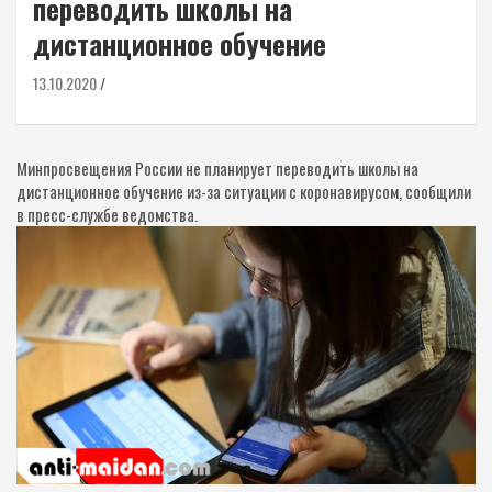
переводить школы на
дистанционное обучение
13.10.2020
Минпросвещения России не планирует переводить школы на
дистанционное обучение из-за ситуации с коронавирусом, сообщили
в пресс-службе ведомства.