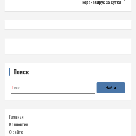
коронавирус за сутки
Поиск
Главная
Коллектив
О сайте