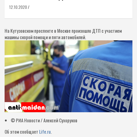
12.10.2020
На Кутузовском проспекте в Москве произошло ДТП с участием
машины скорой помощи и пяти автомобилей.
© РИА Новости / Алексей Сухоруков
Об этом сообщает
Life.ru
.