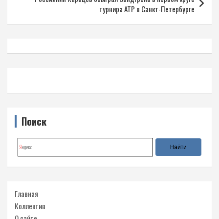
турнира ATP в Санкт-Петербурге
Поиск
Главная
Коллектив
О сайте