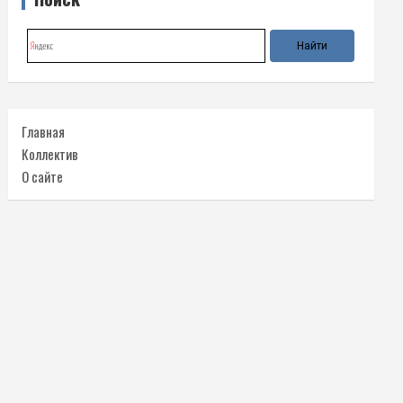
Главная
Коллектив
О сайте