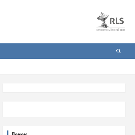
Поиск