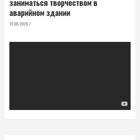
заниматься творчеством в
аварийном здании
19.06.2020
Навигация