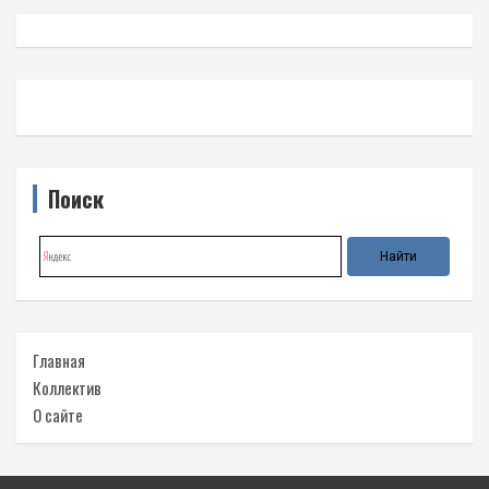
Поиск
Главная
Коллектив
О сайте