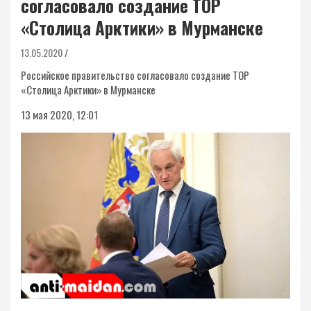
согласовало создание ТОР
«Столица Арктики» в Мурманске
13.05.2020
Российское правительство согласовало создание ТОР
«Столица Арктики» в Мурманске
13 мая 2020, 12:01