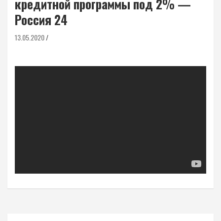
кредитной программы под 2% —
Россия 24
13.05.2020
Навигация