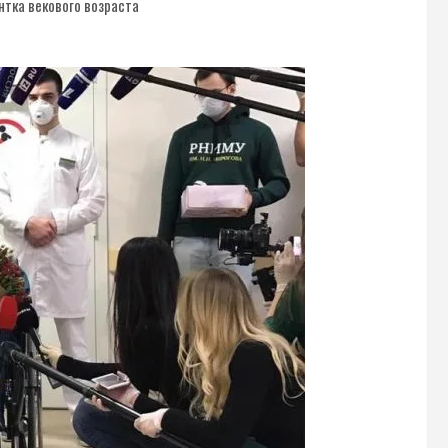
тка векового возраста