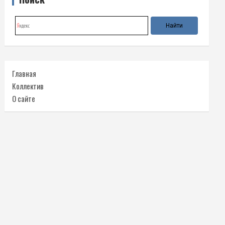
Главная
Коллектив
О сайте