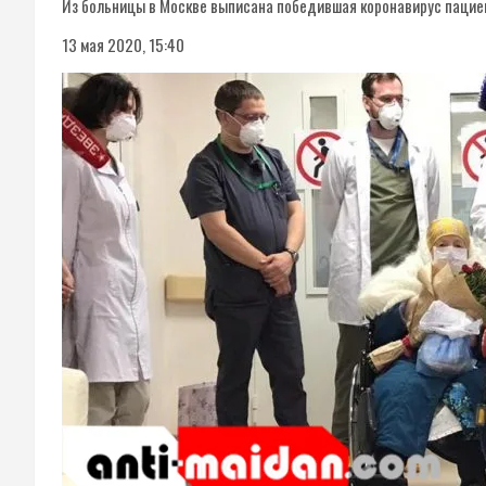
Из больницы в Москве выписана победившая коронавирус пациен
13 мая 2020, 15:40