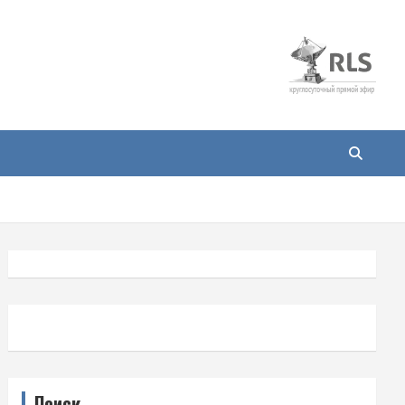
Поиск