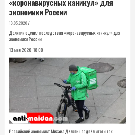
«коронавирусных каникул» для
экономики России
13.05.2020
Делягин оценил последствия «коронавирусных каникул» для
экономики России
13 мая 2020, 18:00
Российский экономист Михаил Делягин подвёл итоги так