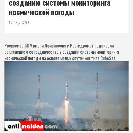
созданию системы мониторинга
космической погоды
12.05.2020
Роскосмос, МГУ имени Ломоносова и Росгидромет подписали
соглашение о сотрудничестве в создании системы мониторинга
космической погоды на основе малых спутников типа CubeSat.