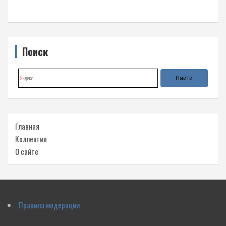
Поиск
Главная
Коллектив
О сайте
Правила модерации