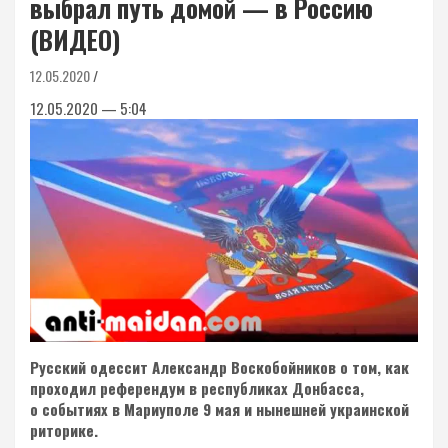
выбрал путь домой — в Россию
(ВИДЕО)
12.05.2020
12.05.2020 — 5:04
Русский одессит Александр Воскобойников о том, как
проходил референдум в республиках Донбасса,
о событиях в Мариуполе 9 мая и нынешней украинской
риторике.