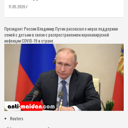
11.05.2020
Президент России Владимир Путин рассказал о мерах поддержки
семей с детьми в связи с распространением коронавирусной
инфекции COVID-19 в стране.
Reuters