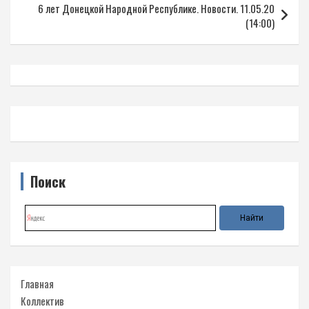
6 лет Донецкой Народной Республике. Новости. 11.05.20
(14:00)
Поиск
Главная
Коллектив