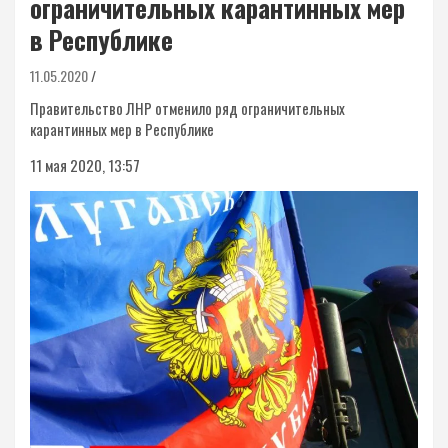
ограничительных карантинных мер
в Республике
11.05.2020
Правительство ЛНР отменило ряд ограничительных
карантинных мер в Республике
11 мая 2020, 13:57