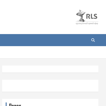
Поиск