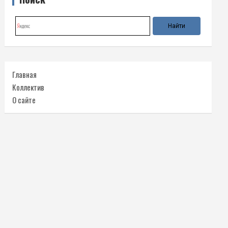
Главная
Коллектив
О сайте