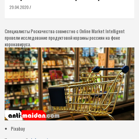
29.04.2020
Специалисты Роскачества совместно с Online Market Intelligent
провели исследование продуктовой корзины россиян на фоне
коронавируса.
Pixabay