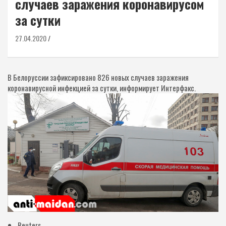
случаев заражения коронавирусом
за сутки
27.04.2020
В Белоруссии зафиксировано 826 новых случаев заражения
коронавирусной инфекцией за сутки, информирует Интерфакс.
Reuters