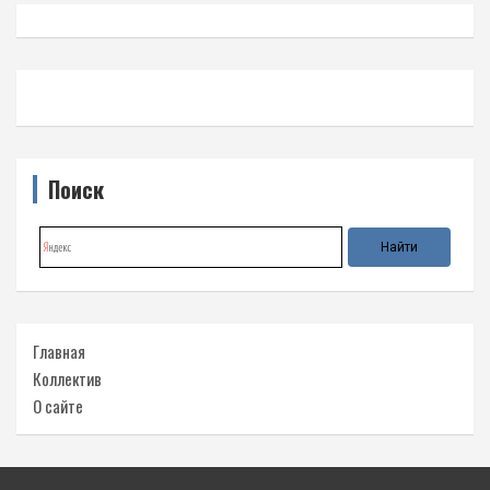
Поиск
Главная
Коллектив
О сайте