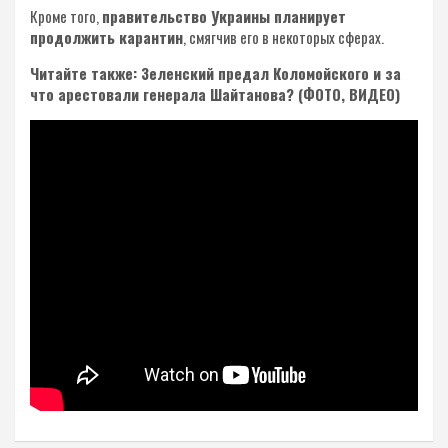
Кроме того,
правительство Украины планирует
продолжить карантин
, смягчив его в некоторых сферах.
Читайте также: Зеленский предал Коломойского и за
что арестовали генерала Шайтанова? (ФОТО, ВИДЕО)