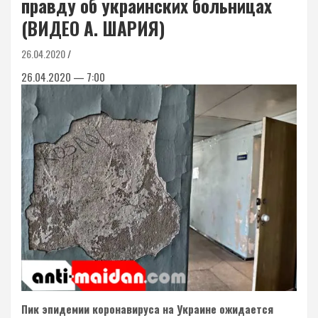
правду об украинских больницах
(ВИДЕО А. ШАРИЯ)
26.04.2020
26.04.2020 — 7:00
Пик эпидемии коронавируса на Украине ожидается