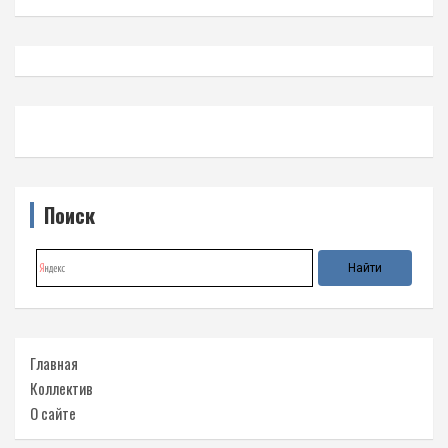
Поиск
Главная
Коллектив
О сайте