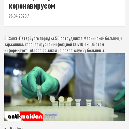
коронавирусом
26.04.2020
В Санкт-Петербурге порядка 50 сотрудников Мариинской больницы
заразились коронавирусной инфекцией COVID-19. Об этом
информирует ТАСС со ссылкой на пресс-службу больницы.
Reuters