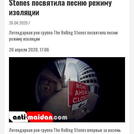
Stones посвятила песню режиму
изоляции
26.04.2020
Легендарная рок-группа The Rolling Stones посвятила песню
режиму изоляции
26 апреля 2020, 17:06
Легендарная рок-группа The Rolling Stones впервые за восемь