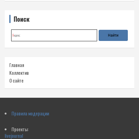
Поиск
Главная
Коллектив
О сайте
Правила модерации
Проекты:
livejournal