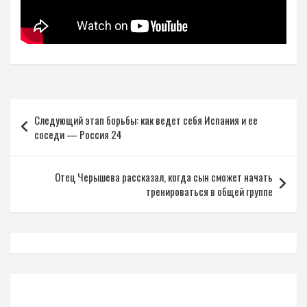
Навигация
Следующий этап борьбы: как ведет себя Испания и ее
по
соседи — Россия 24
записям
Отец Черышева рассказал, когда сын сможет начать
тренироваться в общей группе