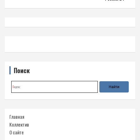
Поиск
Главная
Коллектив
О сайте